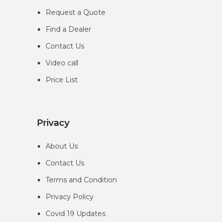
Request a Quote
Find a Dealer
Contact Us
Video call
Price List
Privacy
About Us
Contact Us
Terms and Condition
Privacy
Policy
Covid 19 Updates